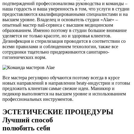
подтверждений профессионализма руководства и команды –
наша гордость и ваша уверенность в том, что услуги в студии
предоставляются квалифицированными специалистами и на
высшем уровне. Владелец и основатель студии «Alae» –
опытный мастер nail-сервиса с высшим медицинским
образованием. Именно поэтому в студии большое внимание
уделяется не только красоте, но и здоровья клиентов.
Дезинфекция и стерилизация проводится в соответствии со
всеми правилами и соблюдением технологии, также все
сотрудники тщательно придерживаются санитарно-
гигиенических норм.
Все мастера регулярно обучаются поэтому всегда в курсе
новых направлений в направлении beaty-индустрии и готовы
предложить клиентам самые свежие идеи. Маникюр и
педикюр выполняется на высшем уровне и использованием
профессиональных инструментов.
ЭСТЕТИЧЕСКИЕ ПРОЦЕДУРЫ
Лучший способ
полюбить себя