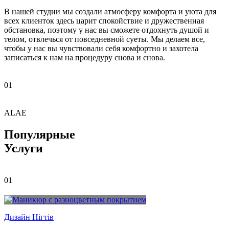
В нашей студии мы создали атмосферу комфорта и уюта для
всех клиенток здесь царит спокойствие и дружественная
обстановка, поэтому у нас вы сможете отдохнуть душой и
телом, отвлечься от повседневной суеты. Мы делаем все,
чтобы у нас вы чувствовали себя комфортно и захотела
записаться к нам на процедуру снова и снова.
01
A
L
A
E
Популярные
Услуги
01
Дизайн Нігтів