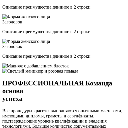
Описание преимущества длинное в 2 строки
Заголовок
Описание преимущества длинное в 2 строки
Заголовок
Описание преимущества длинное в 2 строки
ПРОФЕССИОНАЛЬНАЯ
Команда
основа
успеха
Все процедуры красоты выполняются опытными мастерами,
имеющими дипломы, грамоты и сертификаты,
подтверждающие уровень квалификации и владения
технологиями. Большое количество документальных