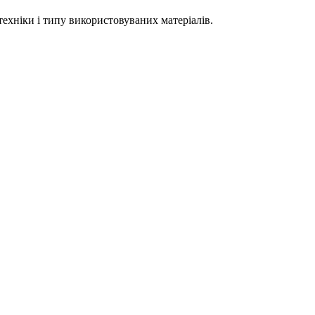
техніки і типу використовуваних матеріалів.