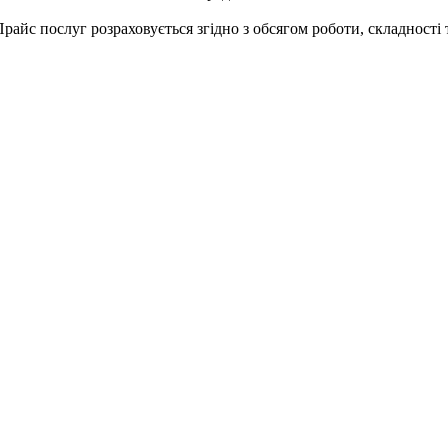
райс послуг розраховується згідно з обсягом роботи, складності 