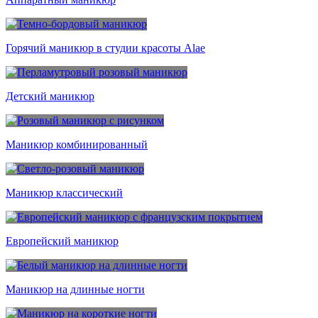
Горячий маникюр в студии красоты Alae
Детский маникюр
Маникюр комбинированный
Маникюр классический
Европейский маникюр
Маникюр на длинные ногти