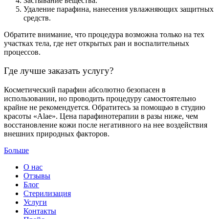
Застывание вещества.
Удаление парафина, нанесения увлажняющих защитных
средств.
Обратите внимание, что процедура возможна только на тех
участках тела, где нет открытых ран и воспалительных
процессов.
Где лучше заказать услугу?
Косметический парафин абсолютно безопасен в
использовании, но проводить процедуру самостоятельно
крайне не рекомендуется. Обратитесь за помощью в студию
красоты «Alae». Цена парафинотерапии в разы ниже, чем
восстановление кожи после негативного на нее воздействия
внешних природных факторов.
Больше
О нас
Отзывы
Блог
Стерилизация
Услуги
Контакты