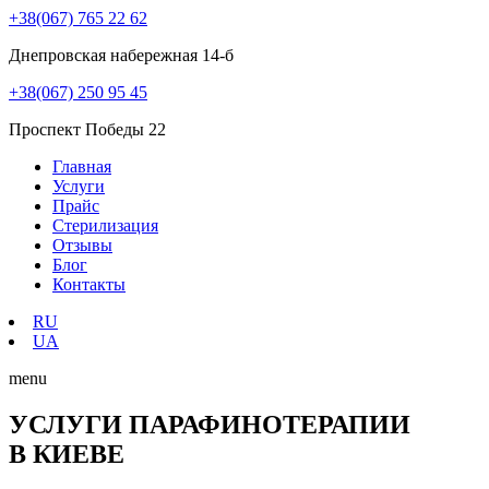
+38(067) 765 22 62
Днепровская набережная 14-б
+38(067) 250 95 45
Проспект Победы 22
Главная
Услуги
Прайс
Стерилизация
Отзывы
Блог
Контакты
RU
UA
menu
УСЛУГИ ПАРАФИНОТЕРАПИИ
В КИЕВЕ