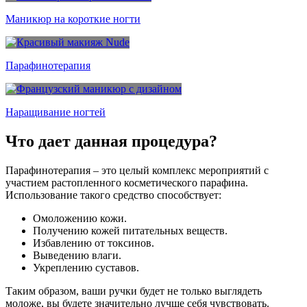
Маникюр на короткие ногти
Парафинотерапия
Наращивание ногтей
Что дает
данная процедура?
Парафинотерапия – это целый комплекс мероприятий с
участием растопленного косметического парафина.
Использование такого средство способствует:
Омоложению кожи.
Получению кожей питательных веществ.
Избавлению от токсинов.
Выведению влаги.
Укреплению суставов.
Таким образом, ваши ручки будет не только выглядеть
моложе, вы будете значительно лучше себя чувствовать.