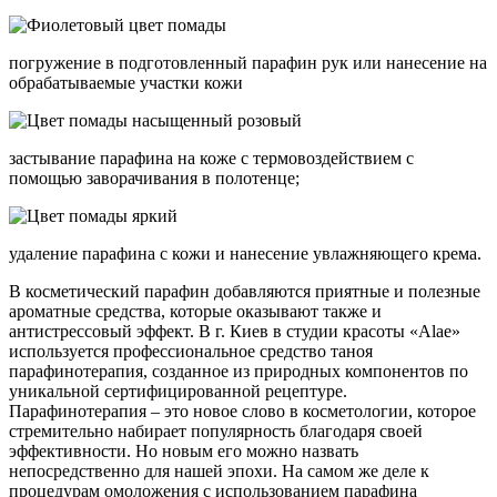
погружение в подготовленный парафин рук или нанесение на
обрабатываемые участки кожи
застывание парафина на коже с термовоздействием с
помощью заворачивания в полотенце;
удаление парафина с кожи и нанесение увлажняющего крема.
В косметический парафин добавляются приятные и полезные
ароматные средства, которые оказывают также и
антистрессовый эффект. В г. Киев в студии красоты «Alae»
используется профессиональное средство таноя
парафинотерапия, созданное из природных компонентов по
уникальной сертифицированной рецептуре.
Парафинотерапия – это новое слово в косметологии, которое
стремительно набирает популярность благодаря своей
эффективности. Но новым его можно назвать
непосредственно для нашей эпохи. На самом же деле к
процедурам омоложения с использованием парафина