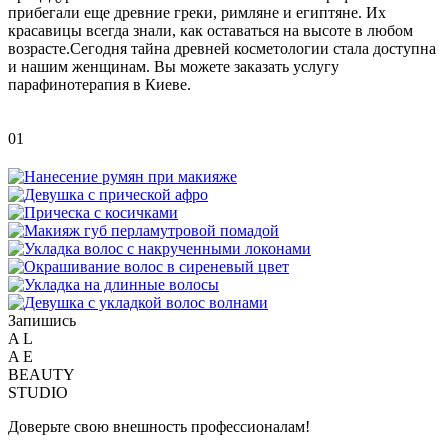
прибегали еще древние греки, римляне и египтяне. Их
красавицы всегда знали, как оставаться на высоте в любом
возрасте.Сегодня тайна древней косметологии стала доступна
и нашим женщинам. Вы можете заказать услугу
парафинотерапия в Киеве.
01
Запишись
A
L
A
E
BEAUTY
STUDIO
Доверьте свою внешность профессионалам!