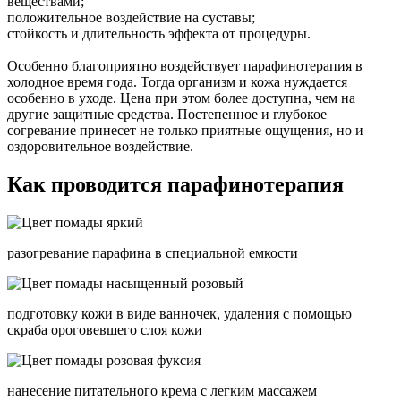
веществами;
положительное воздействие на суставы;
стойкость и длительность эффекта от процедуры.
Особенно благоприятно воздействует парафинотерапия в
холодное время года. Тогда организм и кожа нуждается
особенно в уходе. Цена при этом более доступна, чем на
другие защитные средства. Постепенное и глубокое
согревание принесет не только приятные ощущения, но и
оздоровительное воздействие.
Как проводится парафинотерапия
разогревание парафина в специальной емкости
подготовку кожи в виде ванночек, удаления с помощью
скраба ороговевшего слоя кожи
нанесение питательного крема с легким массажем