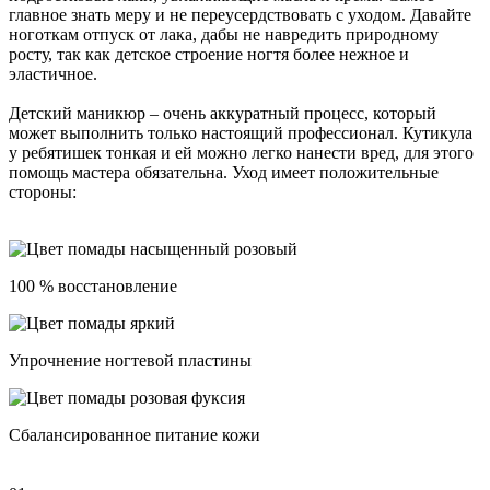
главное знать меру и не переусердствовать с уходом. Давайте
ноготкам отпуск от лака, дабы не навредить природному
росту, так как детское строение ногтя более нежное и
эластичное.
Детский маникюр – очень аккуратный процесс, который
может выполнить только настоящий профессионал. Кутикула
у ребятишек тонкая и ей можно легко нанести вред, для этого
помощь мастера обязательна. Уход имеет положительные
стороны:
100 % восстановление
Упрочнение ногтевой пластины
Сбалансированное питание кожи