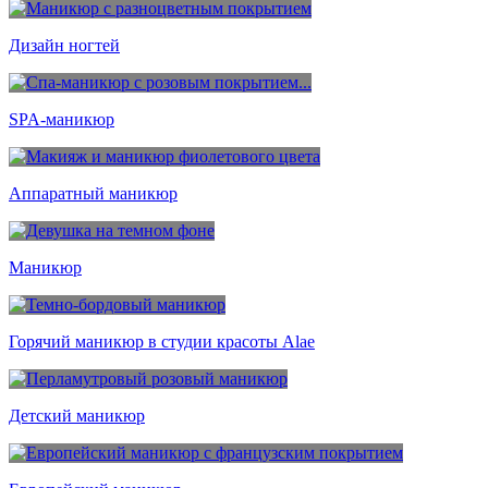
Дизайн ногтей
SPA-маникюр
Аппаратный маникюр
Маникюр
Горячий маникюр в студии красоты Alae
Детский маникюр