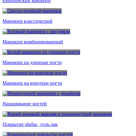
Европейский маникюр
Маникюр классический
Маникюр комбинированный
Маникюр на длинные ногти
Маникюр на короткие ногти
Наращивание ногтей
Покрытие shellac, гель-лак