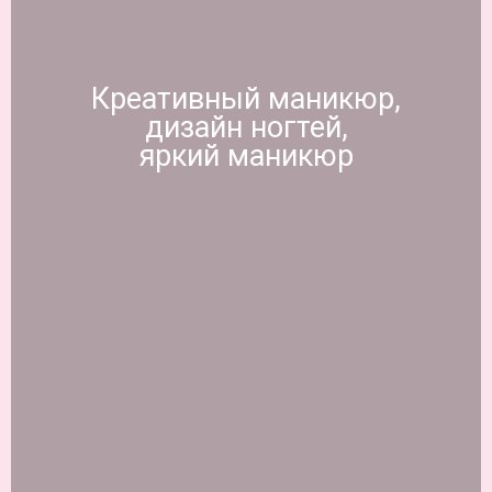
Креативный маникюр,
дизайн ногтей,
яркий маникюр